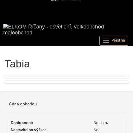
Přejít na
Tabia
Cena dohodou
Dostupnost:
Na dotaz
Nastavitelná výška:
Ne