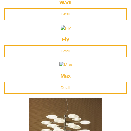
Wadi
Detail
Fly
Detail
Max
Detail