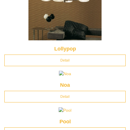
Lollypop
Detail
Noa
Detail
Pool