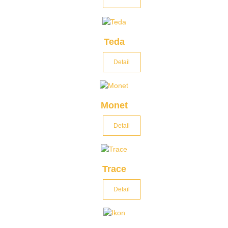
Teda
Detail
Monet
Detail
Trace
Detail